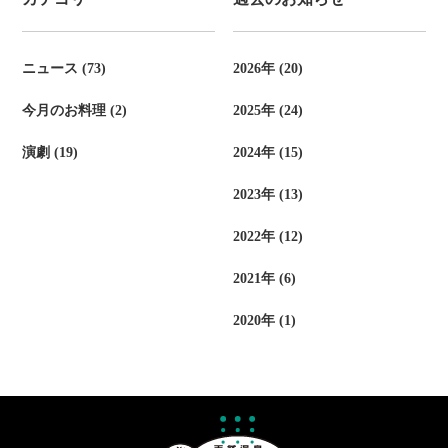
ニュース (73)
2026年 (20)
今月のお料理 (2)
2025年 (24)
演劇 (19)
2024年 (15)
2023年 (13)
2022年 (12)
2021年 (6)
2020年 (1)