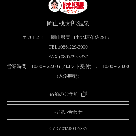
岡山桃太郎温泉
〒701-2141 岡山県岡山市北区牟佐2915-1
TEL.(086)229-3900
FAX.(086)229-3337
営業時間：10:00～22:00 (フロント受付) / 10:00～23:00
(入浴時間)
宿泊のご予約
お問い合わせ
© MOMOTARO ONSEN