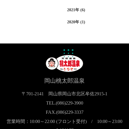
2021年 (6)
2020年 (1)
岡山桃太郎温泉
〒701-2141 岡山県岡山市北区牟佐2915-1
TEL.(086)229-3900
FAX.(086)229-3337
営業時間：10:00～22:00 (フロント受付) / 10:00～23:00