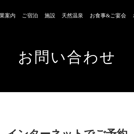
業案内
ご宿泊
施設
天然温泉
お食事&ご宴会
お問い合わせ