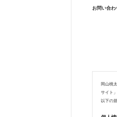
お問い合わ
岡山桃太
サイト
以下の