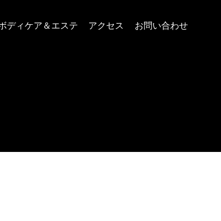
ボディケア＆エステ
アクセス
お問い合わせ