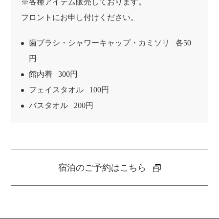
※各種アイテム販売しております。
フロントにお申し付けください。
歯ブラシ・シャワーキャップ・カミソリ
各50
円
館内着
300円
フェイスタオル
100円
バスタオル
200円
宿泊のご予約はこちら