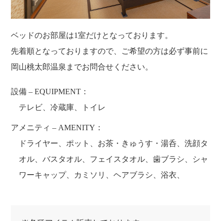
ベッドのお部屋は1室だけとなっております。
先着順となっておりますので、ご希望の方は必ず事前に
岡山桃太郎温泉までお問合せください。
設備 – EQUIPMENT：
テレビ、冷蔵庫、トイレ
アメニティ – AMENITY：
ドライヤー、ポット、お茶・きゅうす・湯呑、洗顔タ
オル、バスタオル、フェイスタオル、歯ブラシ、シャ
ワーキャップ、カミソリ、ヘアブラシ、浴衣、