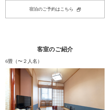
宿泊のご予約はこちら
客室のご紹介
6畳（〜２人名）