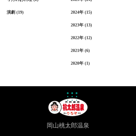
演劇 (19)
2024年 (15)
2023年 (13)
2022年 (12)
2021年 (6)
2020年 (1)
岡山桃太郎温泉