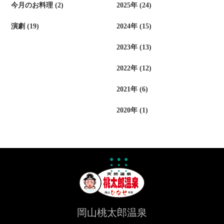
今月のお料理 (2)
2025年 (24)
演劇 (19)
2024年 (15)
2023年 (13)
2022年 (12)
2021年 (6)
2020年 (1)
岡山桃太郎温泉