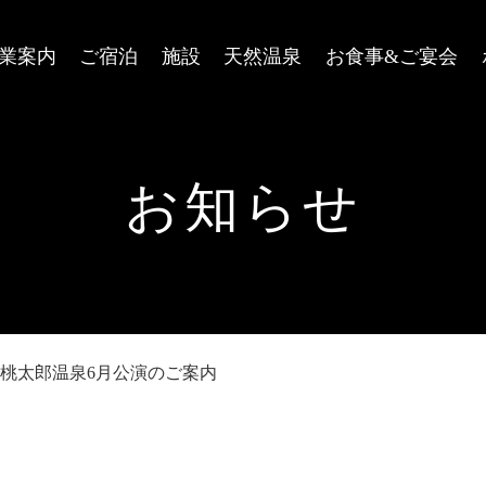
業案内
ご宿泊
施設
天然温泉
お食事&ご宴会
お知らせ
桃太郎温泉6月公演のご案内