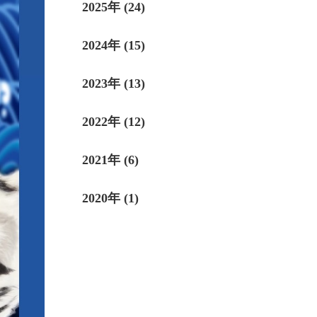
2025年 (24)
2024年 (15)
2023年 (13)
2022年 (12)
2021年 (6)
2020年 (1)