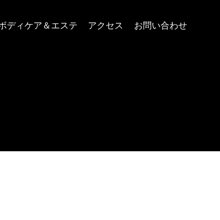
ボディケア＆エステ
アクセス
お問い合わせ