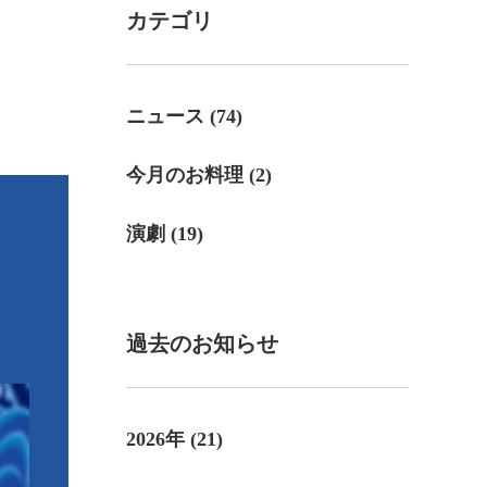
カテゴリ
ニュース (74)
今月のお料理 (2)
演劇 (19)
過去のお知らせ
2026年 (21)