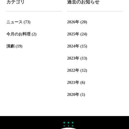
カテゴリ
過去のお知らせ
ク
ニュース (73)
2026年 (20)
今月のお料理 (2)
2025年 (24)
演劇 (19)
2024年 (15)
2023年 (13)
2022年 (12)
2021年 (6)
2020年 (1)