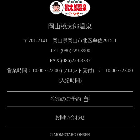
岡山桃太郎温泉
〒701-2141 岡山県岡山市北区牟佐2915-1
TEL.(086)229-3900
FAX.(086)229-3337
営業時間：10:00～22:00 (フロント受付) / 10:00～23:00
(入浴時間)
宿泊のご予約
お問い合わせ
© MOMOTARO ONSEN