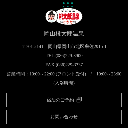
岡山桃太郎温泉
〒701-2141 岡山県岡山市北区牟佐2915-1
TEL.(086)229-3900
FAX.(086)229-3337
営業時間：10:00～22:00 (フロント受付) / 10:00～23:00
(入浴時間)
宿泊のご予約
お問い合わせ