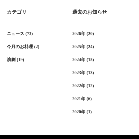
ン
お知らせ
お問い合わせ
カテゴリ
過去のお知らせ
ク
ニュース (73)
2026年 (20)
TEL.
086-229-3900
今月のお料理 (2)
2025年 (24)
演劇 (19)
2024年 (15)
宿泊予約
2023年 (13)
2022年 (12)
2021年 (6)
2020年 (1)