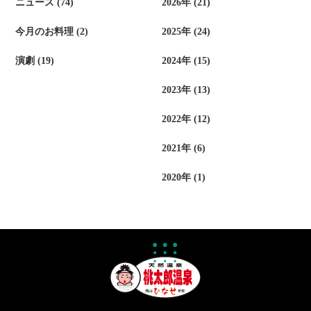
ニュース (74)
2026年 (21)
今月のお料理 (2)
2025年 (24)
演劇 (19)
2024年 (15)
2023年 (13)
2022年 (12)
2021年 (6)
2020年 (1)